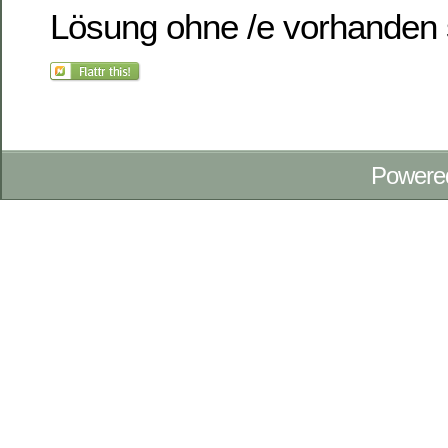
Lösung ohne /e vorhanden 
Powere