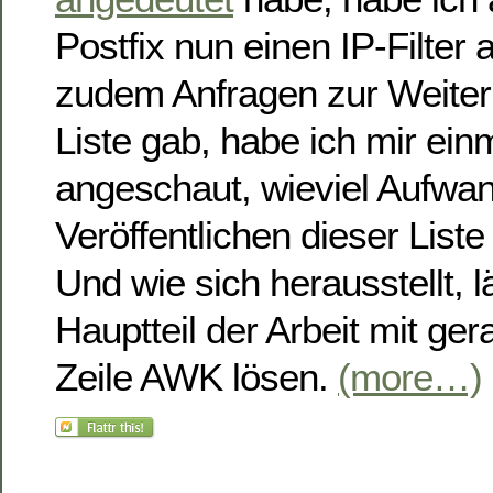
Postfix nun einen IP-Filter 
zudem Anfragen zur Weiter
Liste gab, habe ich mir ein
angeschaut, wieviel Aufwa
Veröffentlichen dieser Liste
Und wie sich herausstellt, l
Hauptteil der Arbeit mit ger
Zeile AWK lösen.
(more…)