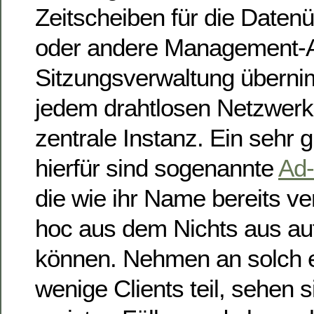
Zeitscheiben für die Datenü
oder andere Management-A
Sitzungsverwaltung übernim
jedem drahtlosen Netzwerk 
zentrale Instanz. Ein sehr g
hierfür sind sogenannte
Ad-
die wie ihr Name bereits ve
hoc aus dem Nichts aus au
können. Nehmen an solch 
wenige Clients teil, sehen s