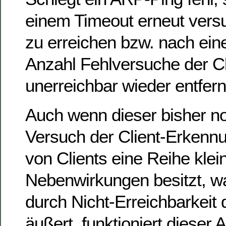
einem Timeout erneut versu
zu erreichen bzw. nach eine
Anzahl Fehlversuche der Cl
unerreichbar wieder entfern
Auch wenn dieser bisher no
Versuch der Client-Erken
von Clients eine Reihe klei
Nebenwirkungen besitzt, wa
durch Nicht-Erreichbarkeit 
äußert, funktioniert dieser 