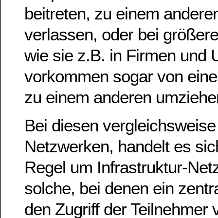
beitreten, zu einem andere
verlassen, oder bei größer
wie sie z.B. in Firmen und 
vorkommen sogar von ein
zu einem anderen umziehe
Bei diesen vergleichsweis
Netzwerken, handelt es sic
Regel um Infrastruktur-Net
solche, bei denen ein zent
den Zugriff der Teilnehmer 