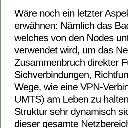
Wäre noch ein letzter Aspe
erwähnen: Nämlich das Ba
welches von den Nodes unt
verwendet wird, um das Ne
Zusammenbruch direkter Fu
Sichverbindungen, Richtfunk
Wege, wie eine VPN-Verbi
UMTS) am Leben zu halten
Struktur sehr dynamisch sic
dieser gesamte Netzbereich