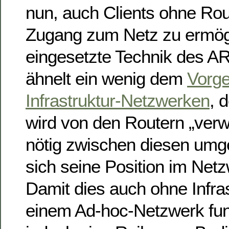
nun, auch Clients ohne Rou
Zugang zum Netz zu ermögli
eingesetzte Technik des 
ähnelt ein wenig dem
Vorge
Infrastruktur-Netzwerken
, 
wird von den Routern „verw
nötig zwischen diesen um
sich seine Position im Netz
Damit dies auch ohne Infra
einem Ad-hoc-Netzwerk fun