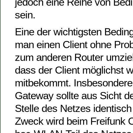
jedoch eine Reihe von Bedi
sein.
Eine der wichtigsten Bedin
man einen Client ohne Pro
zum anderen Router umzieh
dass der Client möglichst 
mitbekommt. Insbesondere 
Gateway sollte aus Sicht de
Stelle des Netzes identisch
Zweck wird beim Freifunk 