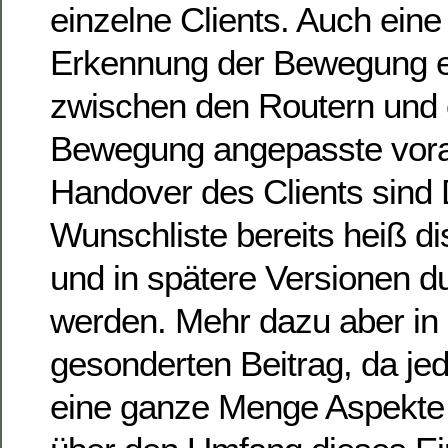
einzelne Clients. Auch eine
Erkennung der Bewegung ei
zwischen den Routern und 
Bewegung angepasste vor
Handover des Clients sind D
Wunschliste bereits heiß di
und in spätere Versionen d
werden. Mehr dazu aber in
gesonderten Beitrag, da j
eine ganze Menge Aspekte b