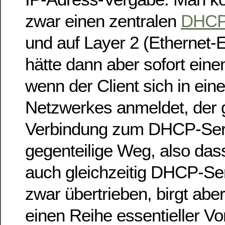
zwar einen zentralen
DHC
und auf Layer 2 (Ethernet-
hätte dann aber sofort eine
wenn der Client sich in ein
Netzwerkes anmeldet, der 
Verbindung zum DHCP-Serv
gegenteilige Weg, also das
auch gleichzeitig DHCP-Serv
zwar übertrieben, birgt abe
einen Reihe essentieller Vor