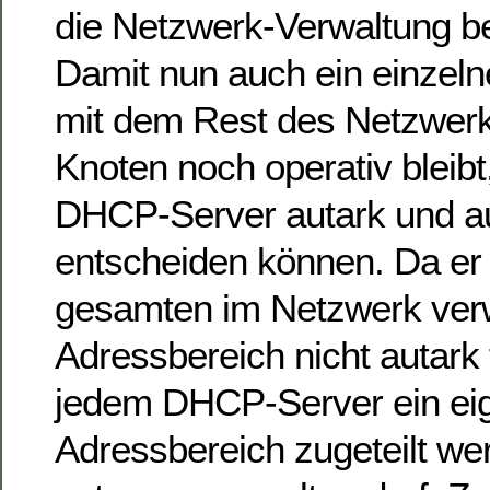
die Netzwerk-Verwaltung b
Damit nun auch ein einzelne
mit dem Rest des Netzwer
Knoten noch operativ bleibt
DHCP-Server autark und aut
entscheiden können. Da er 
gesamten im Netzwerk ve
Adressbereich nicht autark
jedem DHCP-Server ein ei
Adressbereich zugeteilt we