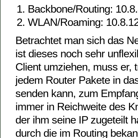
Backbone/Routing: 10.8.
WLAN/Roaming: 10.8.12
Betrachtet man sich das Ne
ist dieses noch sehr unflex
Client umziehen, muss er, 
jedem Router Pakete in da
senden kann, zum Empfang
immer in Reichweite des Kn
der ihm seine IP zugeteilt h
durch die im Routing beka