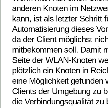
anderen Knoten im Netzwe
kann, ist als letzter Schritt 
Automatisierung dieses Vo
da der Client möglichst nic
mitbekommen soll. Damit 
Seite der WLAN-Knoten we
plötzlich ein Knoten in Reic
eine Möglichkeit gefunden 
Clients der Umgebung zu 
die Verbindungsqualität zu 