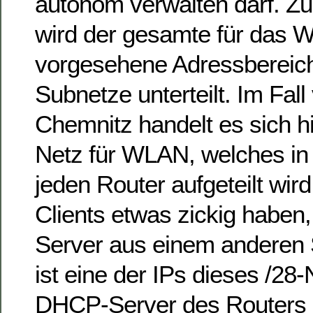
autonom verwalten darf. Z
wird der gesamte für das
vorgesehene Adressbereich
Subnetze unterteilt. Im Fall
Chemnitz handelt es sich hi
Netz für WLAN, welches in 
jeden Router aufgeteilt wird
Clients etwas zickig habe
Server aus einem anderen
ist eine der IPs dieses /28
DHCP-Server des Routers 