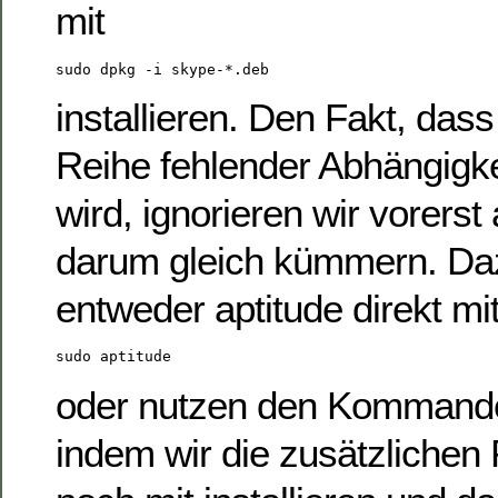
mit
sudo dpkg -i skype-*.deb
installieren. Den Fakt, das
Reihe fehlender Abhängigk
wird, ignorieren wir vorerst
darum gleich kümmern. Daz
entweder aptitude direkt mi
sudo aptitude
oder nutzen den Kommand
indem wir die zusätzlichen 