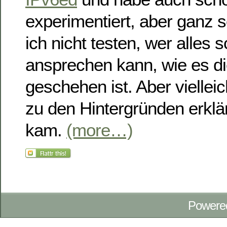
experimentiert, aber ganz so
ich nicht testen, wer alles
ansprechen kann, wie es d
geschehen ist. Aber vielleic
zu den Hintergründen erklä
kam.
(more…)
Powere