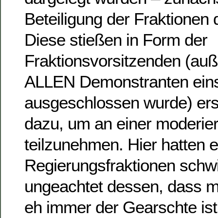
Beteiligung der Fraktionen
Diese stießen in Form der
Fraktionsvorsitzenden (au
ALLEN Demonstranten ein
ausgeschlossen wurde) ers
dazu, um an einer moderie
teilzunehmen. Hier hatten 
Regierungsfraktionen schwi
ungeachtet dessen, dass m
eh immer der Gearschte ist,