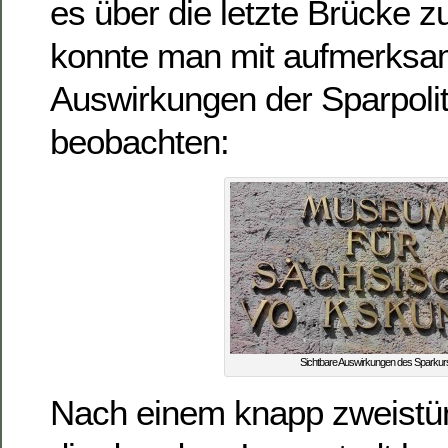
es über die letzte Brücke 
konnte man mit aufmerksa
Auswirkungen der Sparpoliti
beobachten:
Sichtbare Auswirkungen des Sparkur
Nach einem knapp zweistü