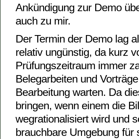
Ankündigung zur Demo übe
auch zu mir.
Der Termin der Demo lag all
relativ ungünstig, da kurz 
Prüfungszeitraum immer za
Belegarbeiten und Vorträge 
Bearbeitung warten. Da dies
bringen, wenn einem die Bi
wegrationalisiert wird und 
brauchbare Umgebung für s