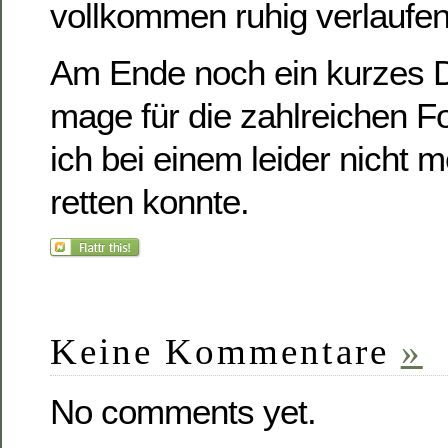
vollkommen ruhig verlaufen 
Am Ende noch ein kurzes 
mage für die zahlreichen F
ich bei einem leider nicht me
retten konnte.
Keine Kommentare
»
No comments yet.