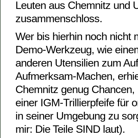
Leuten aus Chemnitz und
zusammenschloss.
Wer bis hierhin noch nicht 
Demo-Werkzeug, wie eine
anderen Utensilien zum Auf
Aufmerksam-Machen, erhielt
Chemnitz genug Chancen, 
einer IGM-Trillierpfeife für 
in seiner Umgebung zu sor
mir: Die Teile SIND laut).