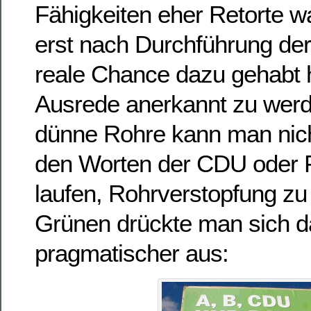
Fähigkeiten eher Retorte w
erst nach Durchführung der
reale Chance dazu gehabt h
Ausrede anerkannt zu werd
dünne Rohre kann man nich
den Worten der CDU oder 
laufen, Rohrverstopfung zu 
Grünen drückte man sich d
pragmatischer aus: