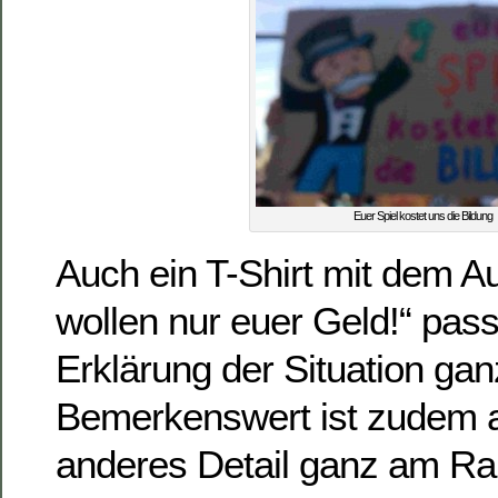
Euer Spiel kostet uns die Bildung
Auch ein T-Shirt mit dem A
wollen nur euer Geld!“ pass
Erklärung der Situation gan
Bemerkenswert ist zudem a
anderes Detail ganz am Ra