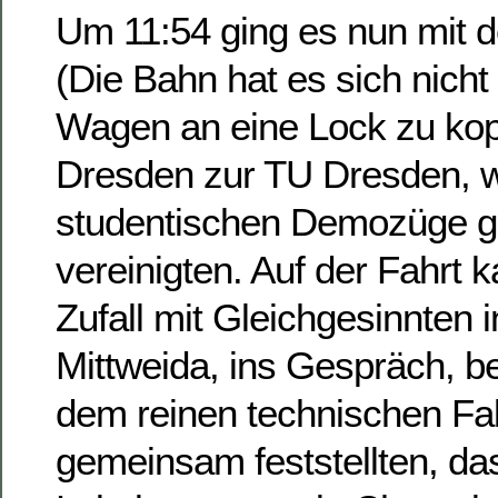
Um 11:54 ging es nun mit
(Die Bahn hat es sich nich
Wagen an eine Lock zu kop
Dresden zur TU Dresden, w
studentischen Demozüge g
vereinigten. Auf der Fahrt 
Zufall mit Gleichgesinnten
Mittweida, ins Gespräch, b
dem reinen technischen Fa
gemeinsam feststellten, d