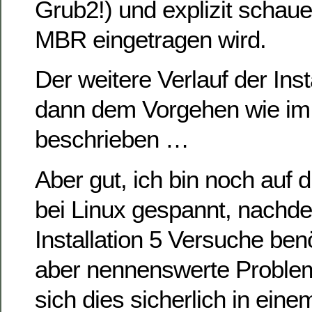
Grub2!) und explizit schaue
MBR eingetragen wird.
Der weitere Verlauf der Inst
dann dem Vorgehen wie im 
beschrieben …
Aber gut, ich bin noch auf d
bei Linux gespannt, nachdem
Installation 5 Versuche benö
aber nennenswerte Problem
sich dies sicherlich in ein