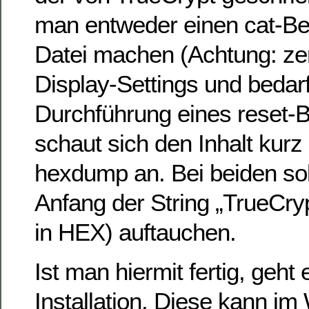
man entweder einen cat-Befe
Datei machen (Achtung: zerl
Display-Settings und bedarf
Durchführung eines reset-
schaut sich den Inhalt kurz
hexdump an. Bei beiden soll
Anfang der String „TrueCry
in HEX) auftauchen.
Ist man hiermit fertig, geht 
Installation. Diese kann im