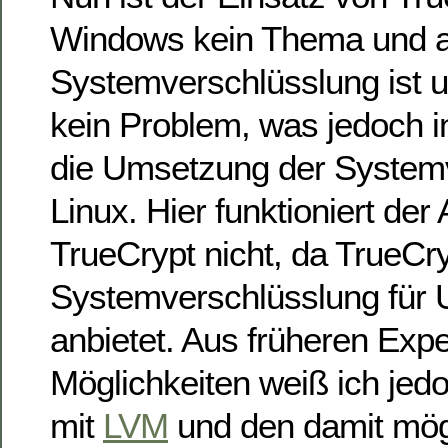
Windows kein Thema und a
Systemverschlüsslung ist 
kein Problem, was jedoch int
die Umsetzung der Systemv
Linux. Hier funktioniert der
TrueCrypt nicht, da TrueCr
Systemverschlüsslung für 
anbietet. Aus früheren Exp
Möglichkeiten weiß ich jedo
mit
LVM
und den damit mög