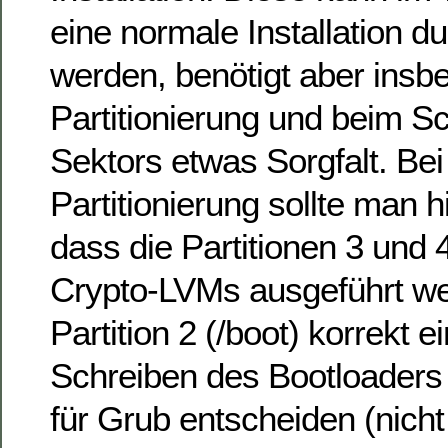
eine normale Installation d
werden, benötigt aber insb
Partitionierung und beim S
Sektors etwas Sorgfalt. Bei
Partitionierung sollte man h
dass die Partitionen 3 und 
Crypto-LVMs ausgeführt w
Partition 2 (/boot) korrekt 
Schreiben des Bootloaders 
für Grub entscheiden (nich