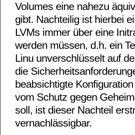
Volumes eine nahezu äquiv
gibt. Nachteilig ist hierbei 
LVMs immer über eine Initr
werden müssen, d.h. ein Teil
Linu unverschlüsselt auf der
die Sicherheitsanforderunge
beabsichtigte Konfiguration 
vom Schutz gegen Geheimd
soll, ist dieser Nachteil ers
vernachlässigbar.