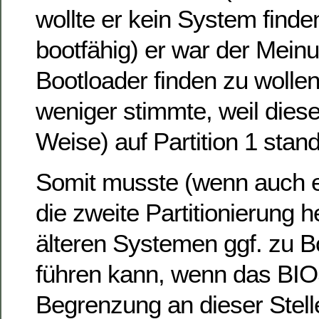
wollte er kein System finden
bootfähig) er war der Mein
Bootloader finden zu wolle
weniger stimmte, weil diese
Weise) auf Partition 1 stand
Somit musste (wenn auch e
die zweite Partitionierung h
älteren Systemen ggf. zu 
führen kann, wenn das BIO
Begrenzung an dieser Stelle