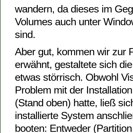
wandern, da dieses im Ge
Volumes auch unter Window
sind.
Aber gut, kommen wir zur P
erwähnt, gestaltete sich die 
etwas störrisch. Obwohl Vis
Problem mit der Installation
(Stand oben) hatte, ließ si
installierte System anschli
booten: Entweder (Partition