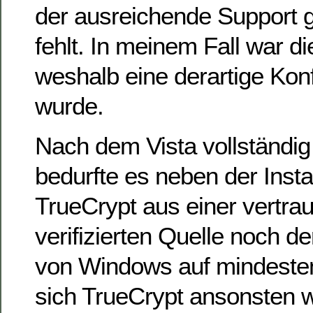
der ausreichende Support g
fehlt. In meinem Fall war die
weshalb eine derartige Kon
wurde.
Nach dem Vista vollständig i
bedurfte es neben der Insta
TrueCrypt aus einer vertra
verifizierten Quelle noch de
von Windows auf mindesten
sich TrueCrypt ansonsten w