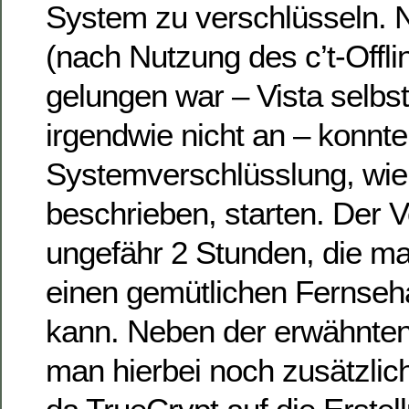
System zu verschlüsseln. 
(nach Nutzung des c’t-Offl
gelungen war – Vista selbs
irgendwie nicht an – konnte
Systemverschlüsslung, wie 
beschrieben, starten. Der 
ungefähr 2 Stunden, die ma
einen gemütlichen Fernse
kann. Neben der erwähnten
man hierbei noch zusätzlic