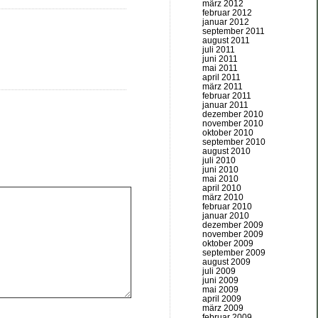
märz 2012
februar 2012
januar 2012
september 2011
august 2011
juli 2011
juni 2011
mai 2011
april 2011
märz 2011
februar 2011
januar 2011
dezember 2010
november 2010
oktober 2010
september 2010
august 2010
juli 2010
juni 2010
mai 2010
april 2010
märz 2010
februar 2010
januar 2010
dezember 2009
november 2009
oktober 2009
september 2009
august 2009
juli 2009
juni 2009
mai 2009
april 2009
märz 2009
februar 2009