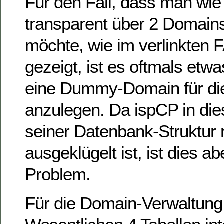
Für den Fall, dass man wie 
transparent über 2 Domain
möchte, wie im verlinkten 
gezeigt, ist es oftmals etw
eine Dummy-Domain für die
anzulegen. Da ispCP in dies
seiner Datenbank-Struktur r
ausgeklügelt ist, ist dies ab
Problem.
Für die Domain-Verwaltung