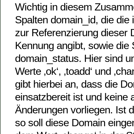
Wichtig in diesem Zusamm
Spalten domain_id, die die 
zur Referenzierung dieser
Kennung angibt, sowie die 
domain_status. Hier sind u
Werte ‚ok‘, ‚toadd‘ und ‚cha
gibt hierbei an, dass die 
einsatzbereit ist und kein
Änderungen vorliegen. Ist d
so soll diese Domain einger