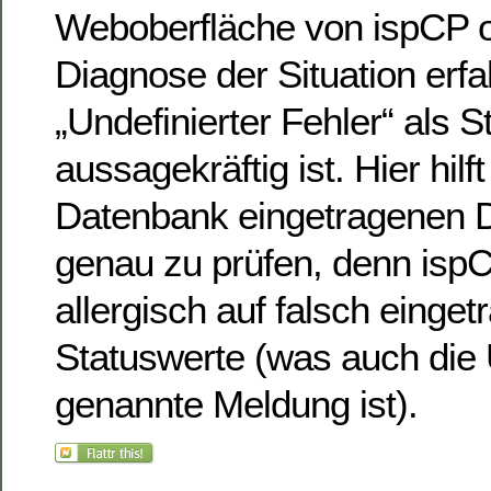
Weboberfläche von ispCP o
Diagnose der Situation erf
„Undefinierter Fehler“ als S
aussagekräftig ist. Hier hilft
Datenbank eingetragenen 
genau zu prüfen, denn ispC
allergisch auf falsch einge
Statuswerte (was auch die 
genannte Meldung ist).