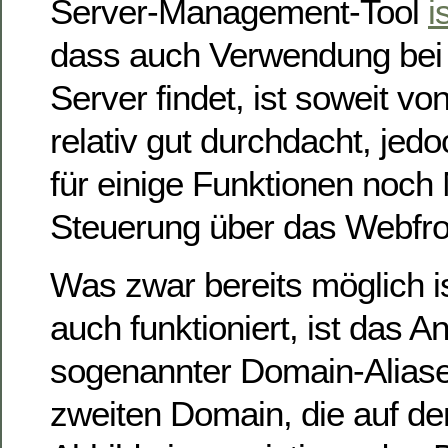
Server-Management-Tool
i
dass auch Verwendung bei
Server findet, ist soweit vo
relativ gut durchdacht, jedo
für einige Funktionen noch 
Steuerung über das Webfro
Was zwar bereits möglich i
auch funktioniert, ist das A
sogenannter Domain-Aliase,
zweiten Domain, die auf de