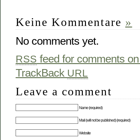
Keine Kommentare
»
No comments yet.
feed for comments on 
RSS
TrackBack
URL
Leave a comment
Name (required)
Mail (will not be published) (required)
Website