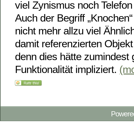
viel Zynismus noch Telefon
Auch der Begriff „Knochen“
nicht mehr allzu viel Ähnlic
damit referenzierten Objekt
denn dies hätte zumindest
Funktionalität impliziert.
(m
Powere