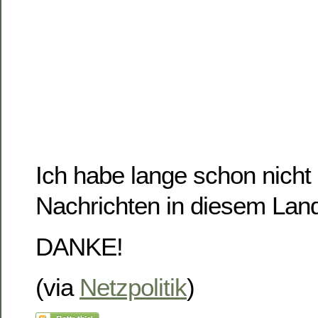
Ich habe lange schon nicht
Nachrichten in diesem Land
DANKE!
(via
Netzpolitik
)