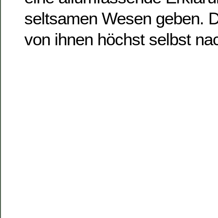
seltsamen Wesen geben. Di
von ihnen höchst selbst na