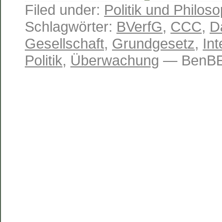
Filed under:
Politik und Philoso
Schlagwörter:
BVerfG
,
CCC
,
D
Gesellschaft
,
Grundgesetz
,
Int
Politik
,
Überwachung
— BenBE