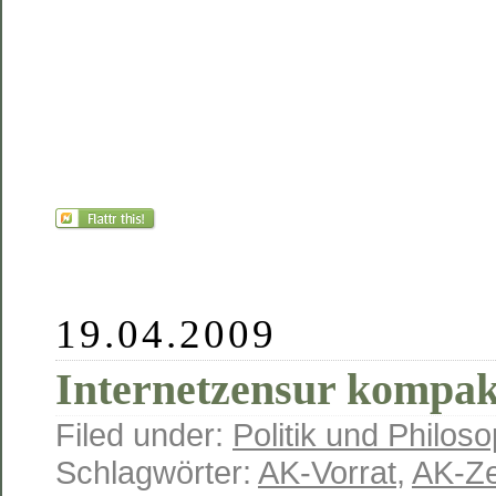
19.04.2009
Internetzensur kompak
Filed under:
Politik und Philoso
Schlagwörter:
AK-Vorrat
,
AK-Z