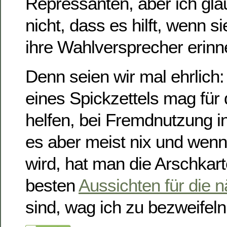
Repressanten, aber ich gla
nicht, dass es hilft, wenn 
ihre Wahlversprecher erinn
Denn seien wir mal ehrlich:
eines Spickzettels mag für 
helfen, bei Fremdnutzung in
es aber meist nix und wen
wird, hat man die Arschkart
besten
Aussichten für die n
sind, wag ich zu bezweifeln