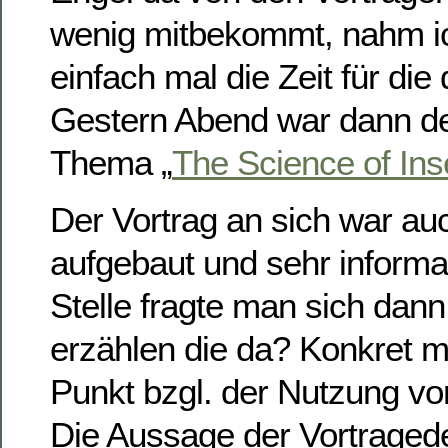
wenig mitbekommt, nahm ic
einfach mal die Zeit für die
Gestern Abend war dann de
Thema „
The Science of Ins
Der Vortrag an sich war auc
aufgebaut und sehr informat
Stelle fragte man sich da
erzählen die da? Konkret m
Punkt bzgl. der Nutzung vo
Die Aussage der Vortraged