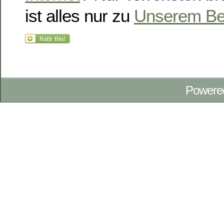
ist alles nur zu
Unserem B
Powere