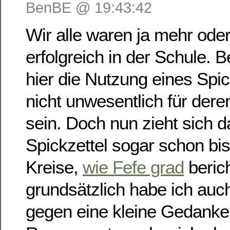
BenBE @ 19:43:42
Wir alle waren ja mehr ode
erfolgreich in der Schule. 
hier die Nutzung eines Spic
nicht unwesentlich für der
sein. Doch nun zieht sich 
Spickzettel sogar schon bis 
Kreise,
wie Fefe grad
beric
grundsätzlich habe ich auch
gegen eine kleine Gedanken