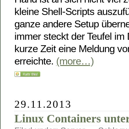
kleine Shell-Scripts auszuf
ganze andere Setup übern
immer steckt der Teufel im 
kurze Zeit eine Meldung vo
erreichte.
(more…)
29.11.2013
Linux Containers unte