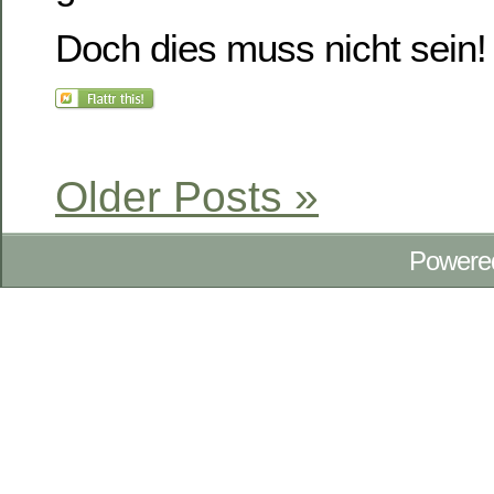
Doch dies muss nicht sein
Older Posts »
Powere