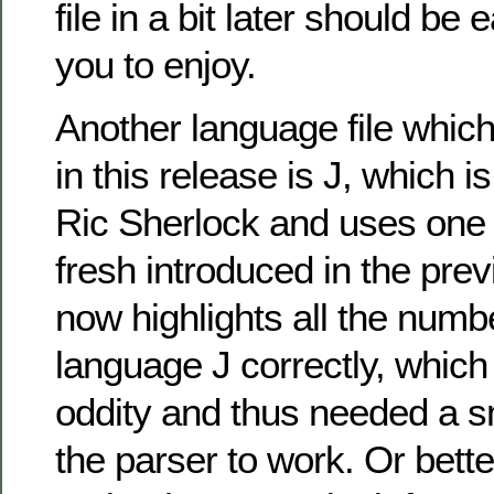
file in a bit later should be
you to enjoy.
Another language file which
in this release is J, which 
Ric Sherlock and uses one 
fresh introduced in the pre
now highlights all the numb
language J correctly, which
oddity and thus needed a s
the parser to work. Or bette