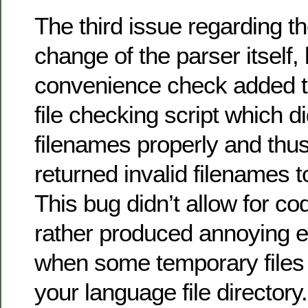
The third issue regarding th
change of the parser itself, 
convenience check added t
file checking script which di
filenames properly and th
returned invalid filenames 
This bug didn’t allow for co
rather produced annoying 
when some temporary files
your language file directory.