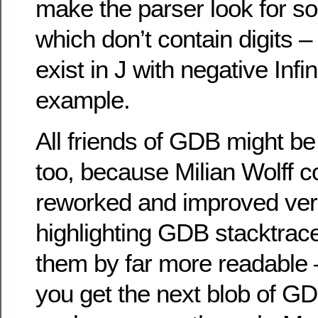
make the parser look for 
which don’t contain digits –
exist in J with negative Inf
example.
All friends of GDB might be 
too, because Milian Wolff c
reworked and improved vers
highlighting GDB stacktrac
them by far more readable –
you get the next blob of GD