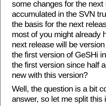
some changes for the next
accumulated in the SVN tru
the basis for the next rele
most of you might already 
next release will be version
the first version of GeSHi i
the first version since half 
new with this version?
Well, the question is a bit 
answer, so let me split this 