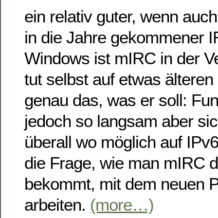
ein relativ guter, wenn auch
in die Jahre gekommener IR
Windows ist mIRC in der Ve
tut selbst auf etwas älter
genau das, was er soll: Fun
jedoch so langsam aber sic
überall wo möglich auf IPv
die Frage, wie man mIRC 
bekommt, mit dem neuen Pr
arbeiten.
(more…)