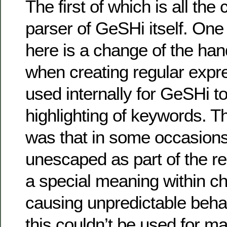
The first of which is all the
parser of GeSHi itself. One
here is a change of the han
when creating regular expr
used internally for GeSHi t
highlighting of keywords. 
was that in some occasions
unescaped as part of the r
a special meaning within c
causing unpredictable beha
this couldn’t be used for mal