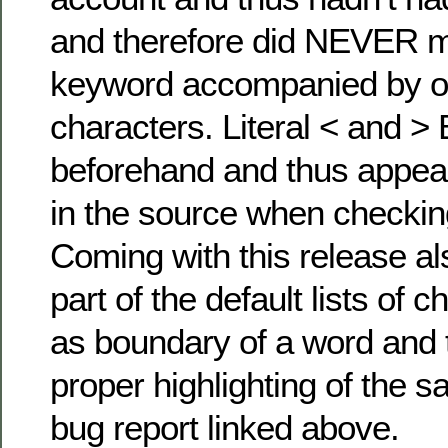
and therefore did NEVER 
keyword accompanied by on
characters. Literal < and 
beforehand and thus appear
in the source when checkin
Coming with this release al
part of the default lists of 
as boundary of a word and 
proper highlighting of the s
bug report linked above.