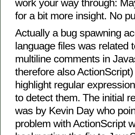
work your way through: M
for a bit more insight. No p
Actually a bug spawning a
language files was related t
multiline comments in Java
therefore also ActionScript)
highlight regular expressio
to detect them. The initial re
was by Kevin Day who poin
problem with ActionScript w