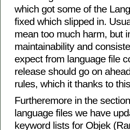
which got some of the Lan
fixed which slipped in. Usua
mean too much harm, but in
maintainability and consist
expect from language file c
release should go on ahead
rules, which it thanks to th
Furtheremore in the section
language files we have upd
keyword lists for Objek (Ra