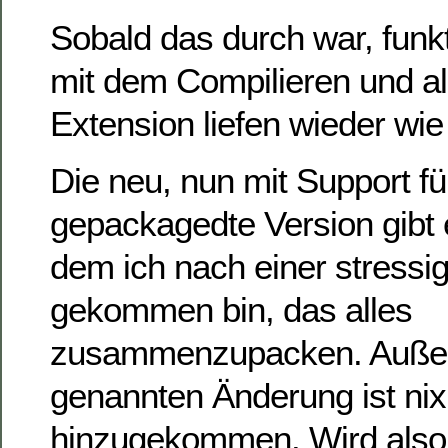
Sobald das durch war, funk
mit dem Compilieren und all
Extension liefen wieder wie
Die neu, nun mit Support f
gepackagedte Version gibt 
dem ich nach einer stressi
gekommen bin, das alles
zusammenzupacken. Außer
genannten Änderung ist nix
hinzugekommen. Wird also 