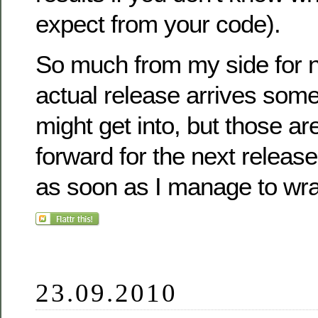
expect from your code).
So much from my side for n
actual release arrives so
might get into, but those are
forward for the next release
as soon as I manage to wra
23.09.2010