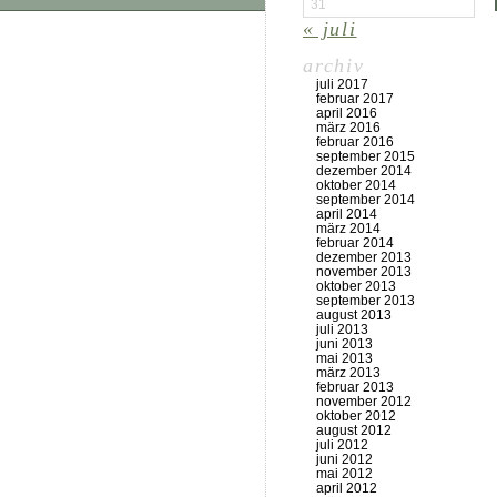
31
« juli
archiv
juli 2017
februar 2017
april 2016
märz 2016
februar 2016
september 2015
dezember 2014
oktober 2014
september 2014
april 2014
märz 2014
februar 2014
dezember 2013
november 2013
oktober 2013
september 2013
august 2013
juli 2013
juni 2013
mai 2013
märz 2013
februar 2013
november 2012
oktober 2012
august 2012
juli 2012
juni 2012
mai 2012
april 2012