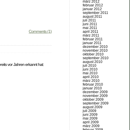
märz 2012
februar 2012
januar 2012
september 2011
august 2011
juli 2011
juni 2011
mai 2011
Comments (1)
april 2011
märz 2011
februar 2011
januar 2011
dezember 2010
november 2010
oktober 2010
september 2010
august 2010
eits vor Jahren erkannt hat:
juli 2010
juni 2010
mai 2010
april 2010
märz 2010
februar 2010
januar 2010
dezember 2009
november 2009
oktober 2009
september 2009
august 2009
juli 2009
juni 2009
mai 2009
april 2009
märz 2009
februar 2009