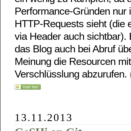
Performance-Gründen nur i
HTTP-Requests sieht (die e
via Header auch sichtbar).
das Blog auch bei Abruf üb
Meinung die Resourcen mit
Verschlüsslung abzurufen.
13.11.2013