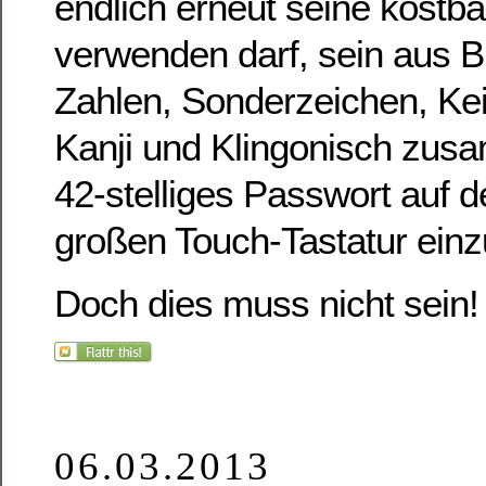
endlich erneut seine kostba
verwenden darf, sein aus 
Zahlen, Sonderzeichen, Kei
Kanji und Klingonisch zu
42-stelliges Passwort auf de
großen Touch-Tastatur einz
Doch dies muss nicht sein
06.03.2013