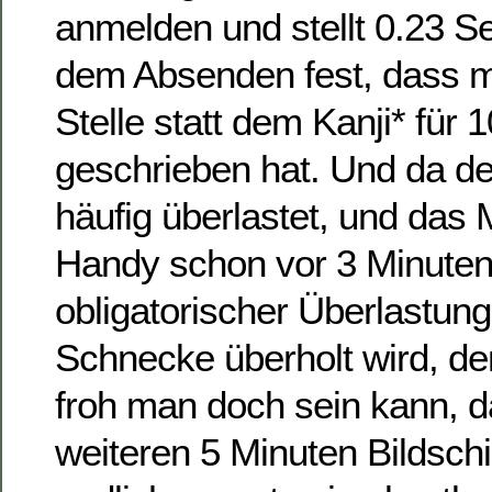
anmelden und stellt 0.23 
dem Absenden fest, dass m
Stelle statt dem Kanji* für 
geschrieben hat. Und da de
häufig überlastet, und das
Handy schon vor 3 Minute
obligatorischer Überlastung
Schnecke überholt wird, de
froh man doch sein kann, 
weiteren 5 Minuten Bildsch