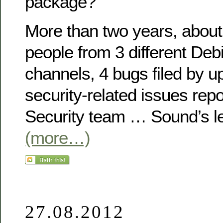
package?
More than two years, about
people from 3 different Deb
channels, 4 bugs filed by 
security-related issues repo
Security team … Sound’s l
(more…)
27.08.2012