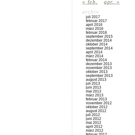
« feb.
apr. »
archiv
juli 2017
februar 2017
april 2016
märz 2016
februar 2016
september 2015
dezember 2014
oktober 2014
september 2014
april 2014
märz 2014
februar 2014
dezember 2013
november 2013
oktober 2013
september 2013
august 2013
juli 2013
juni 2013
mai 2013
märz 2013
februar 2013
november 2012
oktober 2012
august 2012
juli 2012
juni 2012
mai 2012
april 2012
märz 2012
februar 2012