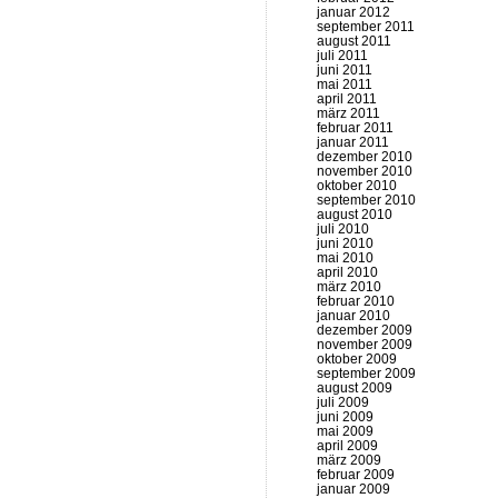
januar 2012
september 2011
august 2011
juli 2011
juni 2011
mai 2011
april 2011
märz 2011
februar 2011
januar 2011
dezember 2010
november 2010
oktober 2010
september 2010
august 2010
juli 2010
juni 2010
mai 2010
april 2010
märz 2010
februar 2010
januar 2010
dezember 2009
november 2009
oktober 2009
september 2009
august 2009
juli 2009
juni 2009
mai 2009
april 2009
märz 2009
februar 2009
januar 2009