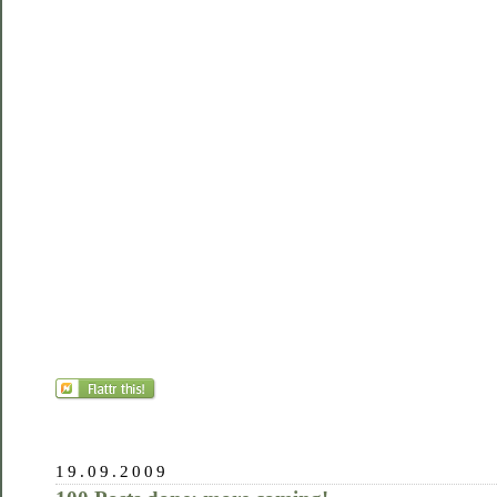
19.09.2009