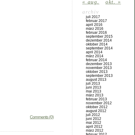
« aug.
okt. »
archiv
juli 2017
februar 2017
april 2016
märz 2016
februar 2016
september 2015
dezember 2014
oktober 2014
september 2014
april 2014
märz 2014
februar 2014
dezember 2013
november 2013
oktober 2013
september 2013
august 2013
juli 2013
juni 2013
mai 2013
märz 2013
februar 2013
november 2012
oktober 2012
august 2012
juli 2012
Comments (0)
juni 2012
mai 2012
april 2012
märz 2012
februar 2012