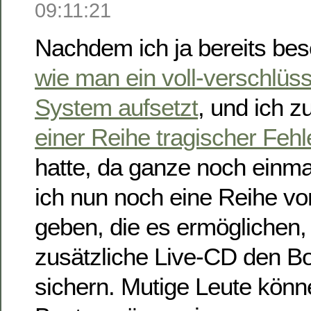
09:11:21
Nachdem ich ja bereits bes
wie man ein voll-verschlüss
System aufsetzt
, und ich 
einer Reihe tragischer Fehl
hatte, da ganze noch einm
ich nun noch eine Reihe v
geben, die es ermöglichen,
zusätzliche Live-CD den Bo
sichern. Mutige Leute könn