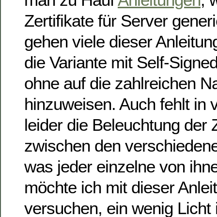
Zertifikate für Server gener
gehen viele dieser Anleitun
die Variante mit Self-Signed
ohne auf die zahlreichen Na
hinzuweisen. Auch fehlt in 
leider die Beleuchtung d
zwischen den verschiedene
was jeder einzelne von ihn
möchte ich mit dieser Anlei
versuchen, ein wenig Licht 