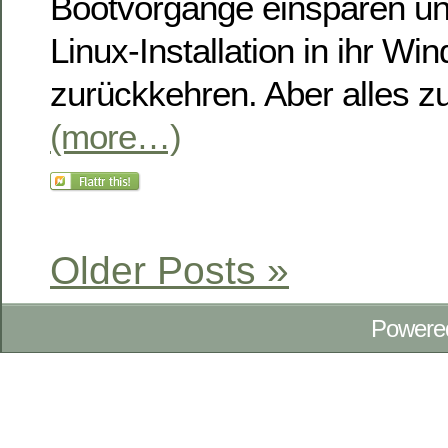
Bootvorgänge einsparen un
Linux-Installation in ihr Wi
zurückkehren. Aber alles zu
(more…)
Older Posts »
Powere