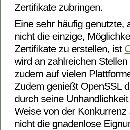
Zertifikate zubringen.
Eine sehr häufig genutzte, 
nicht die einzige, Möglichk
Zertifikate zu erstellen, ist
wird an zahlreichen Stellen 
zudem auf vielen Plattform
Zudem genießt OpenSSL de
durch seine Unhandlichkeit
Weise von der Konkurrenz
nicht die gnadenlose Eign