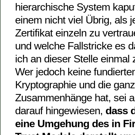
hierarchische System kaputt 
einem nicht viel Übrig, als
Zertifikat einzeln zu vertra
und welche Fallstricke es d
ich an dieser Stelle einma
Wer jedoch keine fundierte
Kryptographie und die gan
Zusammenhänge hat, sei a
darauf hingewiesen,
dass d
eine Umgehung des in Fir