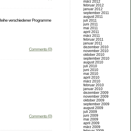
märz 2012
februar 2012
januar 2012
september 2011
august 2011
er Reihe verschiedener Programme
juli 2011
juni 2011
mai 2011
april 2011
märz 2011
februar 2011
januar 2011
dezember 2010
Comments (0)
november 2010
oktober 2010
september 2010
august 2010
juli 2010
juni 2010
mai 2010
april 2010
märz 2010
februar 2010
januar 2010
dezember 2009
november 2009
oktober 2009
september 2009
august 2009
juli 2009
juni 2009
Comments (0)
mai 2009
april 2009
märz 2009
februar 2009