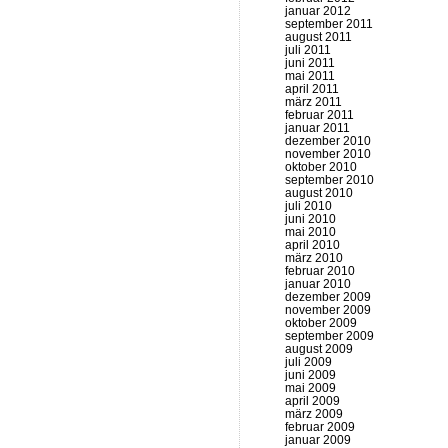
januar 2012
september 2011
august 2011
juli 2011
juni 2011
mai 2011
april 2011
märz 2011
februar 2011
januar 2011
dezember 2010
november 2010
oktober 2010
september 2010
august 2010
juli 2010
juni 2010
mai 2010
april 2010
märz 2010
februar 2010
januar 2010
dezember 2009
november 2009
oktober 2009
september 2009
august 2009
juli 2009
juni 2009
mai 2009
april 2009
märz 2009
februar 2009
januar 2009