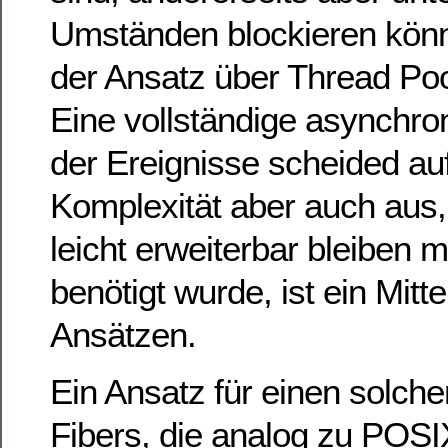
Umständen blockieren könne
der Ansatz über Thread Poo
Eine vollständige asynchro
der Ereignisse scheided au
Komplexität aber auch aus
leicht erweiterbar bleiben 
benötigt wurde, ist ein Mit
Ansätzen.
Ein Ansatz für einen solche
Fibers, die analog zu POS