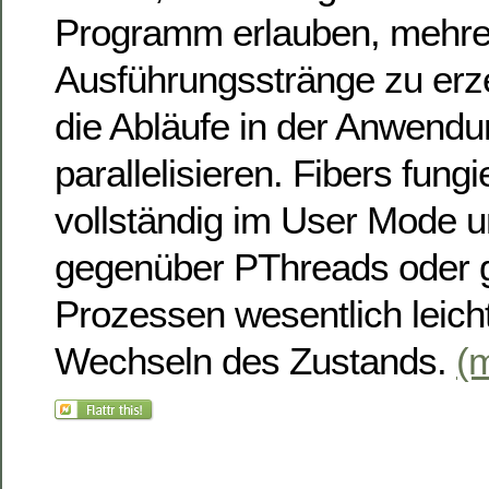
Programm erlauben, mehre
Ausführungsstränge zu erz
die Abläufe in der Anwendu
parallelisieren. Fibers fung
vollständig im User Mode u
gegenüber PThreads oder g
Prozessen wesentlich leich
Wechseln des Zustands.
(