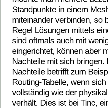
Standpunkte in einem Mes
miteinander verbinden, so b
Regel Lösungen mittels ei
sind oftmals auch mit wen
eingerichtet, können aber 
Nachteile mit sich bringen. 
Nachteile betrifft zum Beis
Routing-Tabelle, wenn sich
vollständig wie der physika
verhält. Dies ist bei Tinc, e