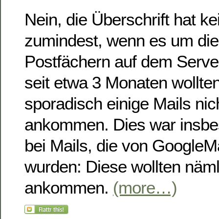
Nein, die Überschrift hat ke
zumindest, wenn es um die
Postfächern auf dem Serve
seit etwa 3 Monaten wollte
sporadisch einige Mails ni
ankommen. Dies war insbes
bei Mails, die von GoogleM
wurden: Diese wollten nämli
ankommen.
(more…)