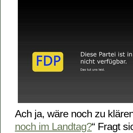
Ach ja, wäre noch zu klären
noch im Landtag?
“ Fragt s