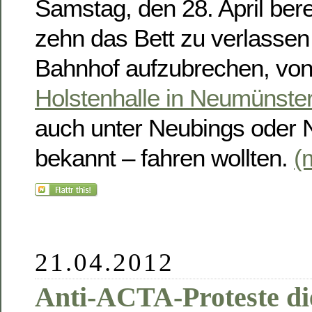
Samstag, den 28. April ber
zehn das Bett zu verlassen
Bahnhof aufzubrechen, von
Holstenhalle in Neumünste
auch unter Neubings oder
bekannt – fahren wollten.
(
21.04.2012
Anti-ACTA-Proteste di