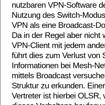
nutzbaren VPN-Software der
Nutzung des Switch-Modus
VPN als eine Broadcast-Do
Da in der Regel aber nicht w
VPN-Client mit jedem ande
führt dies zum Verlust von 
Informationen bei Mesh-Ne
mittels Broadcast versuche
Struktur zu erkunden. Eine
Vertreter ist hierbei OLSR,