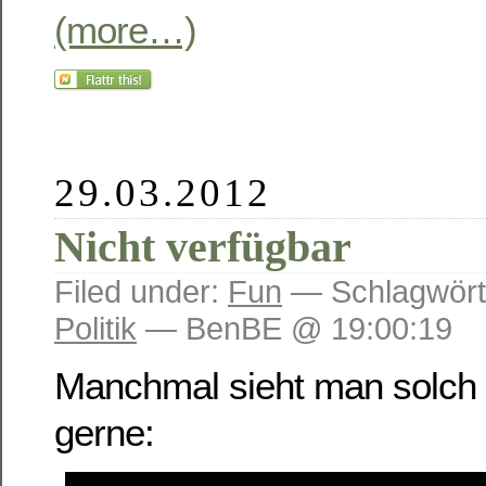
(more…)
29.03.2012
Nicht verfügbar
Filed under:
Fun
— Schlagwört
Politik
— BenBE @ 19:00:19
Manchmal sieht man solch
gerne: