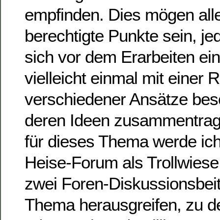
empfinden. Dies mögen alle
berechtigte Punkte sein, je
sich vor dem Erarbeiten ei
vielleicht einmal mit einer 
verschiedener Ansätze besc
deren Ideen zusammentrage
für dieses Thema werde ic
Heise-Forum als Trollwiese 
zwei Foren-Diskussionsbei
Thema herausgreifen, zu d