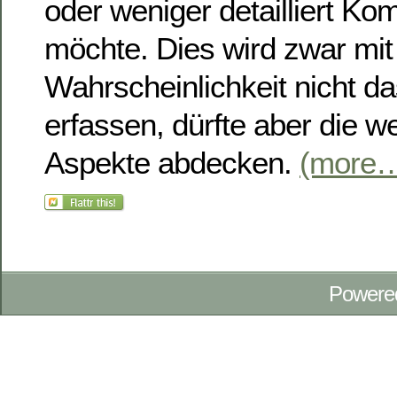
oder weniger detailliert K
möchte. Dies wird zwar mit
Wahrscheinlichkeit nicht 
erfassen, dürfte aber die w
Aspekte abdecken.
(more
Powere