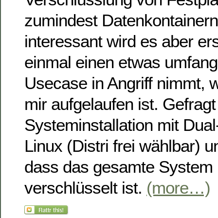
zumindest Datenkontainern
interessant wird es aber e
einmal einen etwas umfang
Usecase in Angriff nimmt, w
mir aufgelaufen ist. Gefragt
Systeminstallation mit Dual
Linux (Distri frei wählbar)
dass das gesamte System 
verschlüsselt ist.
(more…)