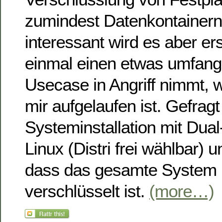
zumindest Datenkontainern
interessant wird es aber e
einmal einen etwas umfang
Usecase in Angriff nimmt, w
mir aufgelaufen ist. Gefragt
Systeminstallation mit Dual
Linux (Distri frei wählbar)
dass das gesamte System 
verschlüsselt ist.
(more…)