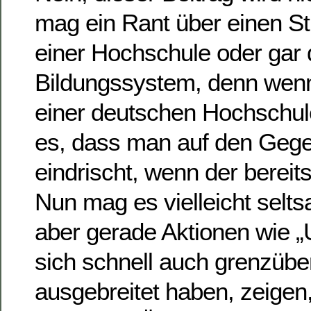
mag ein Rant über einen S
einer Hochschule oder gar
Bildungssystem, denn wen
einer deutschen Hochschule 
es, dass man auf den Gege
eindrischt, wenn der bereit
Nun mag es vielleicht selt
aber gerade Aktionen wie „U
sich schnell auch grenzübe
ausgebreitet haben, zeigen