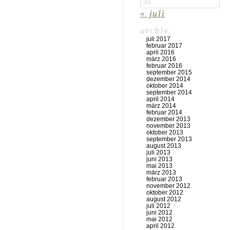
31
« juli
archiv
juli 2017
februar 2017
april 2016
märz 2016
februar 2016
september 2015
dezember 2014
oktober 2014
september 2014
april 2014
märz 2014
februar 2014
dezember 2013
november 2013
oktober 2013
september 2013
august 2013
juli 2013
juni 2013
mai 2013
märz 2013
februar 2013
november 2012
oktober 2012
august 2012
juli 2012
juni 2012
mai 2012
april 2012