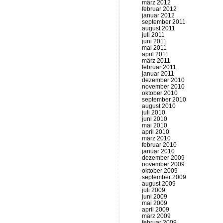
märz 2012
februar 2012
januar 2012
september 2011
august 2011
juli 2011
juni 2011
mai 2011
april 2011
märz 2011
februar 2011
januar 2011
dezember 2010
november 2010
oktober 2010
september 2010
august 2010
juli 2010
juni 2010
mai 2010
april 2010
märz 2010
februar 2010
januar 2010
dezember 2009
november 2009
oktober 2009
september 2009
august 2009
juli 2009
juni 2009
mai 2009
april 2009
märz 2009
februar 2009