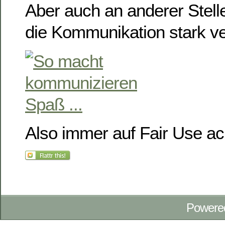
Aber auch an anderer Stel
die Kommunikation stark v
Also immer auf Fair Use ac
Powere