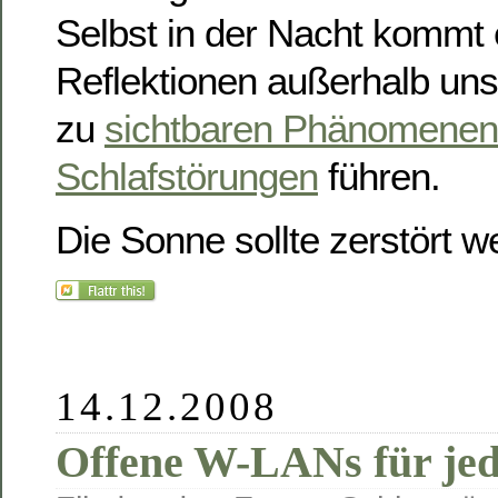
Selbst in der Nacht kommt
Reflektionen außerhalb un
zu
sichtbaren Phänomenen
Schlafstörungen
führen.
Die Sonne sollte zerstört 
14.12.2008
Offene W-LANs für je