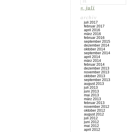
31
« juli
archiv
juli 2017
februar 2017
april 2016
märz 2016
februar 2016
september 2015
dezember 2014
oktober 2014
september 2014
april 2014
märz 2014
februar 2014
dezember 2013
november 2013
oktober 2013
september 2013
august 2013
juli 2013
juni 2013
mai 2013
märz 2013
februar 2013
november 2012
oktober 2012
august 2012
juli 2012
juni 2012
mai 2012
april 2012