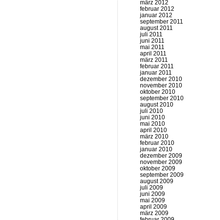
märz 2012
februar 2012
januar 2012
september 2011
august 2011
juli 2011
juni 2011
mai 2011
april 2011
märz 2011
februar 2011
januar 2011
dezember 2010
november 2010
oktober 2010
september 2010
august 2010
juli 2010
juni 2010
mai 2010
april 2010
märz 2010
februar 2010
januar 2010
dezember 2009
november 2009
oktober 2009
september 2009
august 2009
juli 2009
juni 2009
mai 2009
april 2009
märz 2009
februar 2009