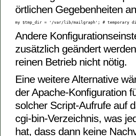
örtlichen Gegebenheiten a
Andere Konfigurationseins
zusätzlich geändert werden,
reinen Betrieb nicht nötig.
Eine weitere Alternative w
der Apache-Konfiguration f
solcher Script-Aufrufe auf
cgi-bin-Verzeichnis, was je
hat, dass dann keine Nachv