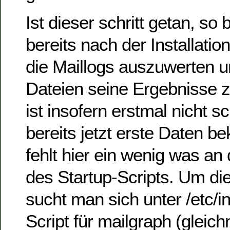
Ist dieser schritt getan, so
bereits nach der Installatio
die Maillogs auszuwerten 
Dateien seine Ergebnisse 
ist insofern erstmal nicht 
bereits jetzt erste Daten b
fehlt hier ein wenig was an 
des Startup-Scripts. Um die
sucht man sich unter /etc/ini
Script für mailgraph (gleic