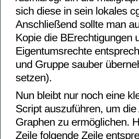
sich diese in sein lokales c
Anschließend sollte man au
Kopie die BErechtigungen 
Eigentumsrechte entsprech
und Gruppe sauber überne
setzen).
Nun bleibt nur noch eine k
Script auszuführen, um die
Graphen zu ermöglichen. H
Zeile folgende Zeile entsp