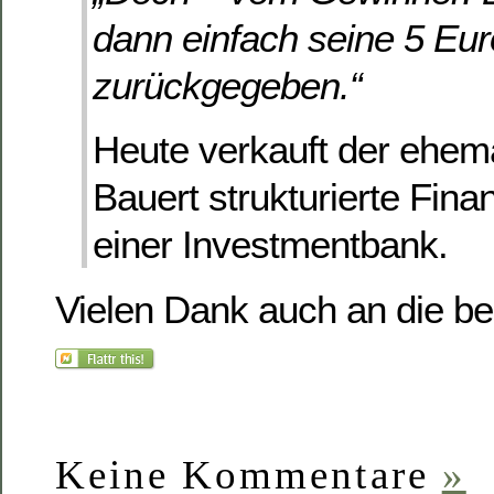
dann einfach seine 5 Eur
zurückgegeben.“
Heute verkauft der ehem
Bauert strukturierte Fina
einer Investmentbank.
Vielen Dank auch an die be
Keine Kommentare
»