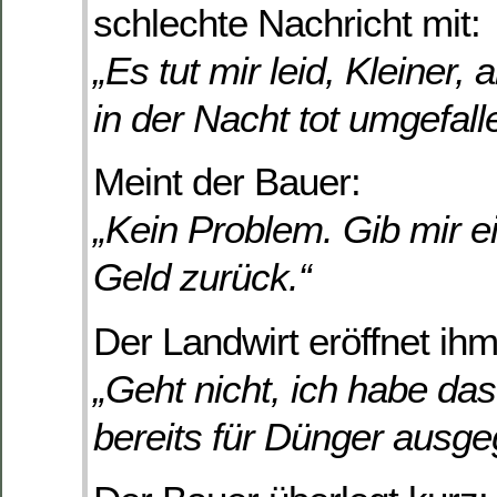
schlechte Nachricht mit:
„Es tut mir leid, Kleiner, 
in der Nacht tot umgefall
Meint der Bauer:
„Kein Problem. Gib mir e
Geld zurück.“
Der Landwirt eröffnet ihm
„Geht nicht, ich habe da
bereits für Dünger ausge