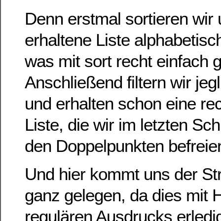
Denn erstmal sortieren wir
erhaltene Liste alphabetisc
was mit sort recht einfach 
Anschließend filtern wir jeg
und erhalten schon eine re
Liste, die wir im letzten Sch
den Doppelpunkten befrei
Und hier kommt uns der St
ganz gelegen, da dies mit H
regulären Ausdrucks erledi