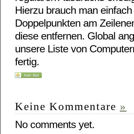
Hierzu brauch man einfach
Doppelpunkten am Zeilene
diese entfernen. Global a
unsere Liste von Computer
fertig.
Keine Kommentare
»
No comments yet.