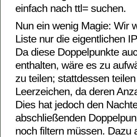
einfach nach ttl= suchen.
Nun ein wenig Magie: Wir w
Liste nur die eigentlichen 
Da diese Doppelpunkte auc
enthalten, wäre es zu aufw
zu teilen; stattdessen teile
Leerzeichen, da deren Anzah
Dies hat jedoch den Nachtei
abschließenden Doppelpunkt
noch filtern müssen. Dazu 