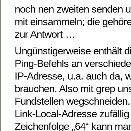
noch nen zweiten senden u
mit einsammeln; die gehör
zur Antwort …
Ungünstigerweise enthält 
Ping-Befehls an verschiede
IP-Adresse, u.a. auch da, w
brauchen. Also mit grep uns
Fundstellen wegschneiden. 
Link-Local-Adresse zufällig
Zeichenfolge „64“ kann ma