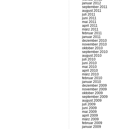
januar 2012
september 2011
august 2011
juli 2011
juni 2011
mai 2011
april 2011
märz 2011
februar 2011
januar 2011
dezember 2010
november 2010
oktober 2010
september 2010
august 2010
juli 2010
juni 2010
mai 2010
april 2010
märz 2010
februar 2010
januar 2010
dezember 2009
november 2009
oktober 2009
september 2009
august 2009
juli 2009
juni 2009
mai 2009
april 2009
märz 2009
februar 2009
januar 2009