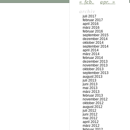
« feb.
apr. »
archiv
juli 2017
februar 2017
april 2016
märz 2016
februar 2016
september 2015
dezember 2014
oktober 2014
september 2014
april 2014
märz 2014
februar 2014
dezember 2013
november 2013
oktober 2013
september 2013
august 2013
juli 2013
juni 2013
mai 2013
märz 2013
februar 2013
november 2012
oktober 2012
august 2012
juli 2012
juni 2012
mai 2012
april 2012
märz 2012
februar 2012