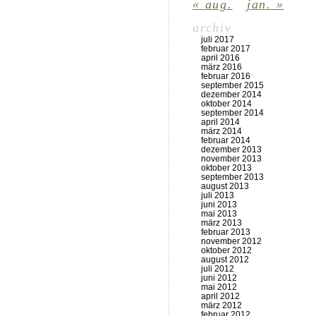
« aug.
jan. »
archiv
juli 2017
februar 2017
april 2016
märz 2016
februar 2016
september 2015
dezember 2014
oktober 2014
september 2014
april 2014
märz 2014
februar 2014
dezember 2013
november 2013
oktober 2013
september 2013
august 2013
juli 2013
juni 2013
mai 2013
märz 2013
februar 2013
november 2012
oktober 2012
august 2012
juli 2012
juni 2012
mai 2012
april 2012
märz 2012
februar 2012