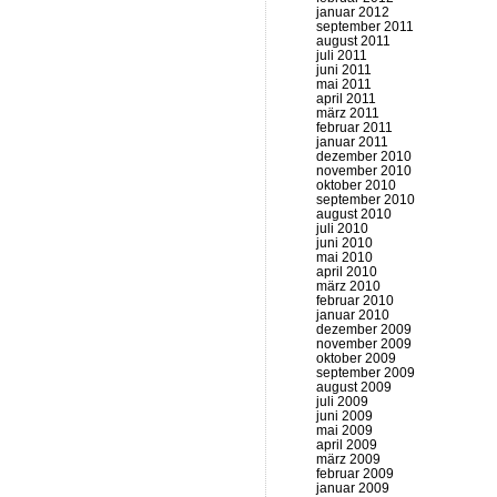
januar 2012
september 2011
august 2011
juli 2011
juni 2011
mai 2011
april 2011
märz 2011
februar 2011
januar 2011
dezember 2010
november 2010
oktober 2010
september 2010
august 2010
juli 2010
juni 2010
mai 2010
april 2010
märz 2010
februar 2010
januar 2010
dezember 2009
november 2009
oktober 2009
september 2009
august 2009
juli 2009
juni 2009
mai 2009
april 2009
märz 2009
februar 2009
januar 2009