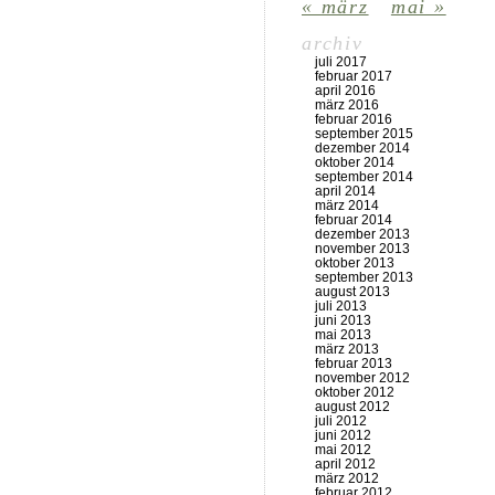
« märz
mai »
archiv
juli 2017
februar 2017
april 2016
märz 2016
februar 2016
september 2015
dezember 2014
oktober 2014
september 2014
april 2014
märz 2014
februar 2014
dezember 2013
november 2013
oktober 2013
september 2013
august 2013
juli 2013
juni 2013
mai 2013
märz 2013
februar 2013
november 2012
oktober 2012
august 2012
juli 2012
juni 2012
mai 2012
april 2012
märz 2012
februar 2012