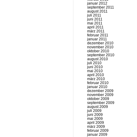
januar 2012
september 2011
august 2011
juli 2011
juni 2011
mai 2011
april 2011
märz 2011
februar 2011
januar 2011
dezember 2010
november 2010
oktober 2010
september 2010
august 2010
juli 2010
juni 2010
mai 2010
april 2010
märz 2010
februar 2010
januar 2010
dezember 2009
november 2009
oktober 2009
september 2009
august 2009
juli 2009
juni 2009
mai 2009
april 2009
märz 2009
februar 2009
januar 2009